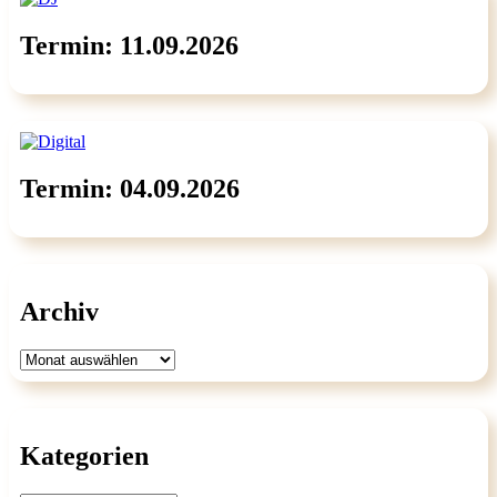
Termin: 11.09.2026
Termin: 04.09.2026
Archiv
Archiv
Kategorien