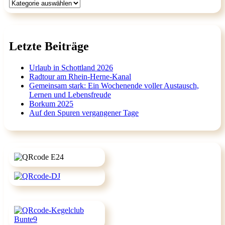
Kategorien
Letzte Beiträge
Urlaub in Schottland 2026
Radtour am Rhein-Herne-Kanal
Gemeinsam stark: Ein Wochenende voller Austausch,
Lernen und Lebensfreude
Borkum 2025
Auf den Spuren vergangener Tage