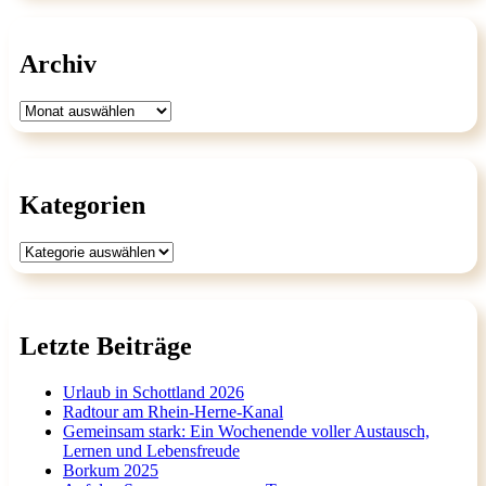
Archiv
Archiv
Kategorien
Kategorien
Letzte Beiträge
Urlaub in Schottland 2026
Radtour am Rhein-Herne-Kanal
Gemeinsam stark: Ein Wochenende voller Austausch,
Lernen und Lebensfreude
Borkum 2025