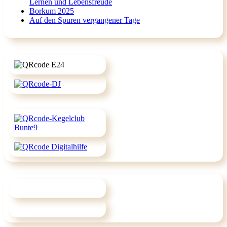
Lernen und Lebensfreude
Borkum 2025
Auf den Spuren vergangener Tage