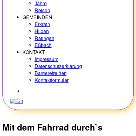
Jahre
Reisen
GEMEINDEN
Erkrath
Hilden
Ratingen
Eßbach
KONTAKT
Impressum
Datenschutzerklärung
Barrierefreiheit
Kontaktformular
Hobbys
Mit dem Fahrrad durch`s