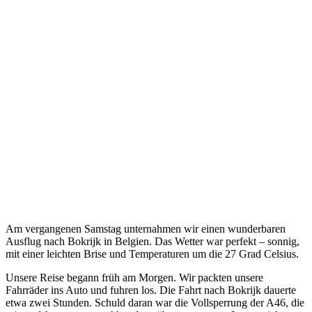
Am vergangenen Samstag unternahmen wir einen wunderbaren
Ausflug nach Bokrijk in Belgien. Das Wetter war perfekt – sonnig,
mit einer leichten Brise und Temperaturen um die 27 Grad Celsius.
Unsere Reise begann früh am Morgen. Wir packten unsere
Fahrräder ins Auto und fuhren los. Die Fahrt nach Bokrijk dauerte
etwa zwei Stunden. Schuld daran war die Vollsperrung der A46, die