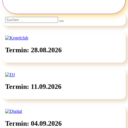
Suchen
Suchen
nach:
Termin: 28.08.2026
Termin: 11.09.2026
Termin: 04.09.2026