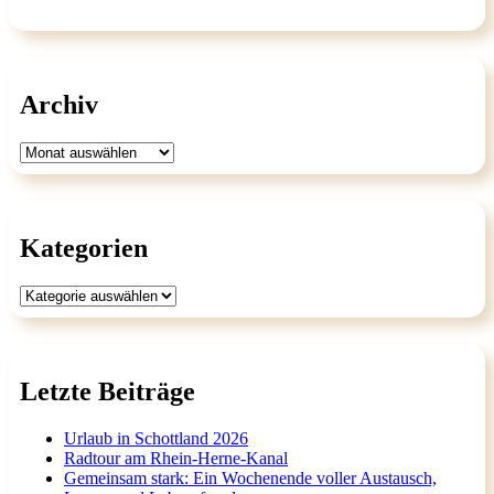
Archiv
Archiv
Kategorien
Kategorien
Letzte Beiträge
Urlaub in Schottland 2026
Radtour am Rhein-Herne-Kanal
Gemeinsam stark: Ein Wochenende voller Austausch,