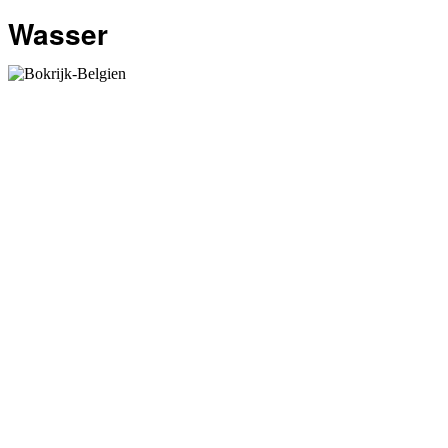
Wasser