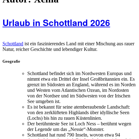
Urlaub in Schottland 2026
Schottland
ist ein faszinierendes Land mit einer Mischung aus rauer
Natur, reicher Geschichte und lebendiger Kultur.
Geografie
Schottland befindet sich im Nordwesten Europas und
nimmt etwa ein Drittel der Insel Großbritannien ein. Es
grenzt im Südosten an England, während es im Norden
und Westen vom Atlantischen Ozean, im Nordosten
von der Nordsee und im Südwesten von der Irischen
See umgeben ist.
Es ist bekannt für seine atemberaubende Landschaft:
von den zerklüfteten Highlands über idyllische Seen
(Lochs) bis hin zu rauen Küstenlinien.
Der berühmteste See ist Loch Ness – berühmt wegen
der Legende um das „Nessie“-Monster.
Schottland hat rund 790 Inseln, wovon etwa 94