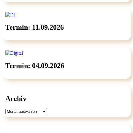
Termin: 11.09.2026
Termin: 04.09.2026
Archiv
Archiv