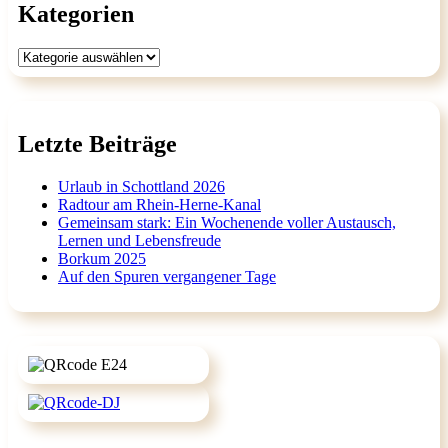
Kategorien
Kategorien
Letzte Beiträge
Urlaub in Schottland 2026
Radtour am Rhein-Herne-Kanal
Gemeinsam stark: Ein Wochenende voller Austausch,
Lernen und Lebensfreude
Borkum 2025
Auf den Spuren vergangener Tage