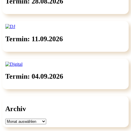
Termin: 28.08.2026
Termin: 11.09.2026
Termin: 04.09.2026
Archiv
Archiv