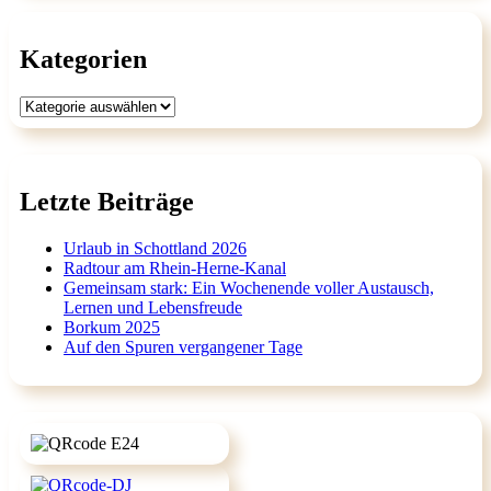
Kategorien
Kategorien
Letzte Beiträge
Urlaub in Schottland 2026
Radtour am Rhein-Herne-Kanal
Gemeinsam stark: Ein Wochenende voller Austausch,
Lernen und Lebensfreude
Borkum 2025
Auf den Spuren vergangener Tage