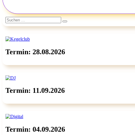
Suchen
Suchen
nach:
Termin: 28.08.2026
Termin: 11.09.2026
Termin: 04.09.2026