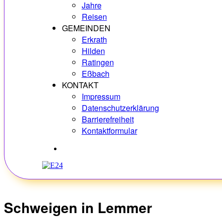
Jahre
Reisen
GEMEINDEN
Erkrath
Hilden
Ratingen
Eßbach
KONTAKT
Impressum
Datenschutzerklärung
Barrierefreiheit
Kontaktformular
Hobbys
Schweigen in Lemmer