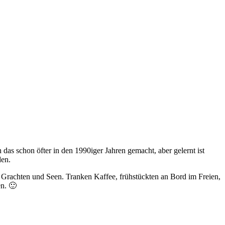
das schon öfter in den 1990iger Jahren gemacht, aber gelernt ist
den.
 Grachten und Seen. Tranken Kaffee, frühstückten an Bord im Freien,
en. 🙂