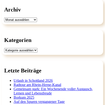
Archiv
Archiv
Kategorien
Kategorien
Letzte Beiträge
Urlaub in Schottland 2026
Radtour am Rhein-Herne-Kanal
Gemeinsam stark: Ein Wochenende voller Austausch,
Lernen und Lebensfreude
Borkum 2025
Auf den Spuren vergangener Tage