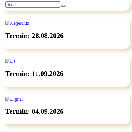
Suchen
Suchen
nach:
Termin: 28.08.2026
Termin: 11.09.2026
Termin: 04.09.2026