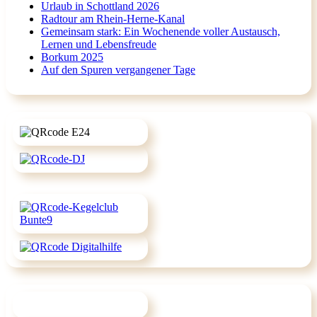
Urlaub in Schottland 2026
Radtour am Rhein-Herne-Kanal
Gemeinsam stark: Ein Wochenende voller Austausch,
Lernen und Lebensfreude
Borkum 2025
Auf den Spuren vergangener Tage