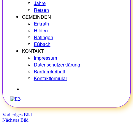
Jahre
Reisen
GEMEINDEN
Erkrath
Hilden
Ratingen
Eßbach
KONTAKT
Impressum
Datenschutzerklärung
Barrierefreiheit
Kontaktformular
Hobbys
Vorheriges Bild
Nächstes Bild