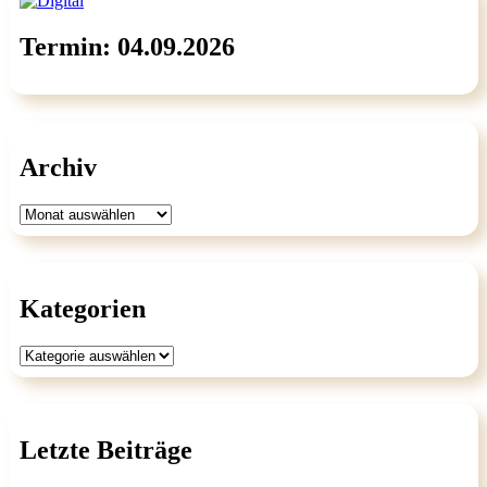
Termin: 04.09.2026
Archiv
Archiv
Kategorien
Kategorien
Letzte Beiträge