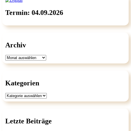
Termin: 04.09.2026
Archiv
Archiv
Kategorien
Kategorien
Letzte Beiträge