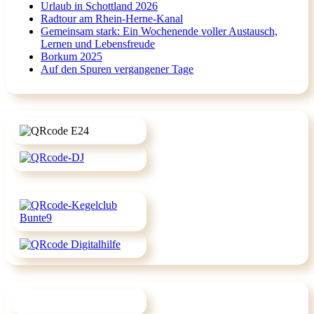
Urlaub in Schottland 2026
Radtour am Rhein-Herne-Kanal
Gemeinsam stark: Ein Wochenende voller Austausch,
Lernen und Lebensfreude
Borkum 2025
Auf den Spuren vergangener Tage