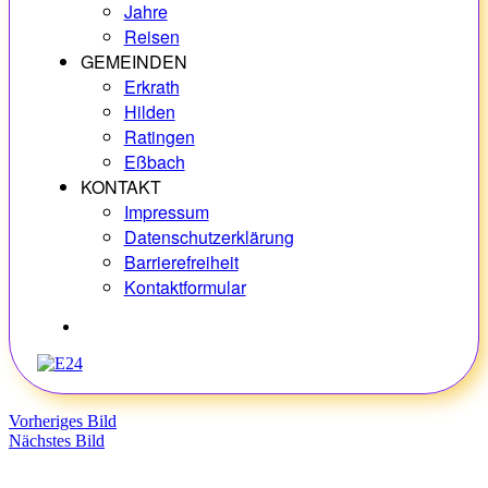
Jahre
Reisen
GEMEINDEN
Erkrath
Hilden
Ratingen
Eßbach
KONTAKT
Impressum
Datenschutzerklärung
Barrierefreiheit
Kontaktformular
Hobbys
Vorheriges Bild
Nächstes Bild