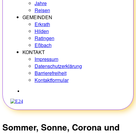
Jahre
Reisen
GEMEINDEN
Erkrath
Hilden
Ratingen
Eßbach
KONTAKT
Impressum
Datenschutzerklärung
Barrierefreiheit
Kontaktformular
Hobbys
Sommer, Sonne, Corona und