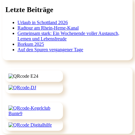
Letzte Beiträge
Urlaub in Schottland 2026
Radtour am Rhein-Herne-Kanal
Gemeinsam stark: Ein Wochenende voller Austausch,
Lernen und Lebensfreude
Borkum 2025
Auf den Spuren vergangener Tage