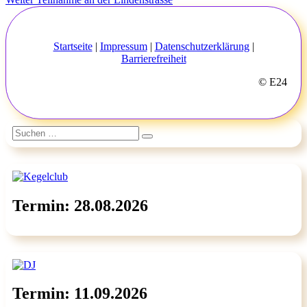
Beitrag:
Startseite
|
Impressum
|
Datenschutzerklärung
|
Barrierefreiheit
© E24
Suchen
Suchen
nach:
Termin: 28.08.2026
Termin: 11.09.2026