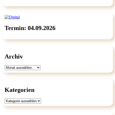
Termin: 04.09.2026
Archiv
Archiv
Kategorien
Kategorien