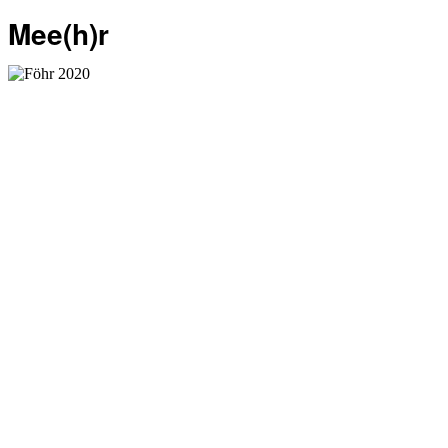
Mee(h)r