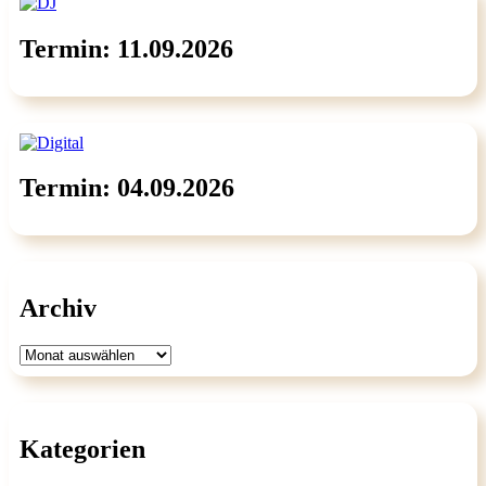
Termin: 11.09.2026
Termin: 04.09.2026
Archiv
Archiv
Kategorien