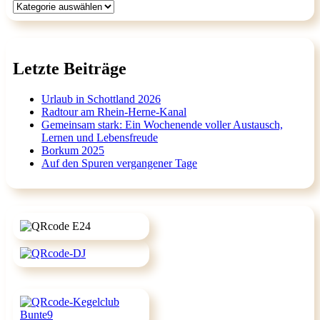
Kategorien
Letzte Beiträge
Urlaub in Schottland 2026
Radtour am Rhein-Herne-Kanal
Gemeinsam stark: Ein Wochenende voller Austausch,
Lernen und Lebensfreude
Borkum 2025
Auf den Spuren vergangener Tage