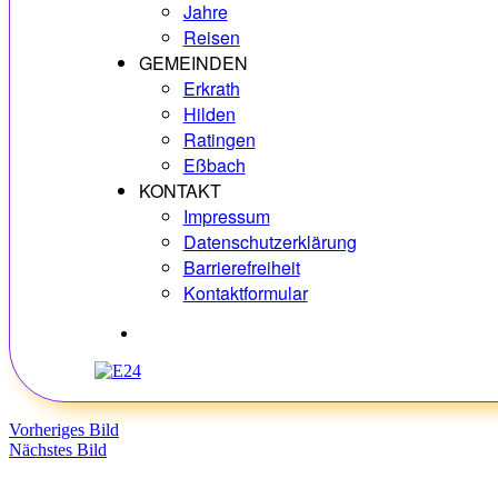
Jahre
Reisen
GEMEINDEN
Erkrath
Hilden
Ratingen
Eßbach
KONTAKT
Impressum
Datenschutzerklärung
Barrierefreiheit
Kontaktformular
Hobbys
Vorheriges Bild
Nächstes Bild