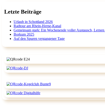
Letzte Beiträge
Urlaub in Schottland 2026
Radtour am Rhein-Herne-Kanal
Gemeinsam stark: Ein Wochenende voller Austausch, Lernen
Borkum 2025
Auf den Spuren vergangener Tage