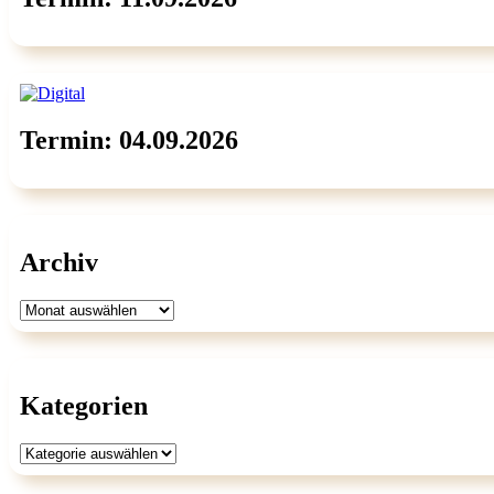
Termin: 04.09.2026
Archiv
Archiv
Kategorien
Kategorien