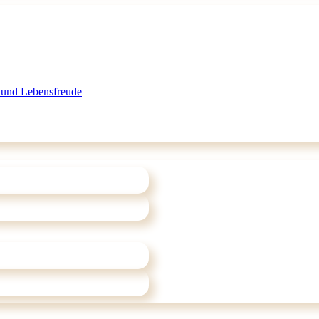
 und Lebensfreude