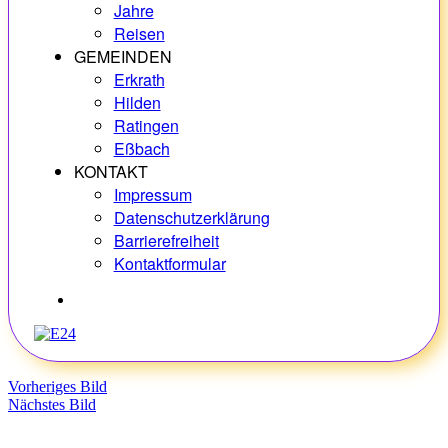
Jahre
Reisen
GEMEINDEN
Erkrath
Hilden
Ratingen
Eßbach
KONTAKT
Impressum
Datenschutzerklärung
Barrierefreiheit
Kontaktformular
Hobbys
Vorheriges Bild
Nächstes Bild