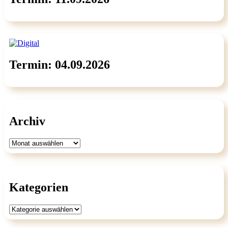
Termin: 04.09.2026
Archiv
Archiv
Kategorien
Kategorien