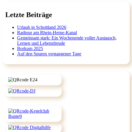
Letzte Beiträge
Urlaub in Schottland 2026
Radtour am Rhein-Herne-Kanal
Gemeinsam stark: Ein Wochenende voller Austausch,
Lernen und Lebensfreude
Borkum 2025
Auf den Spuren vergangener Tage