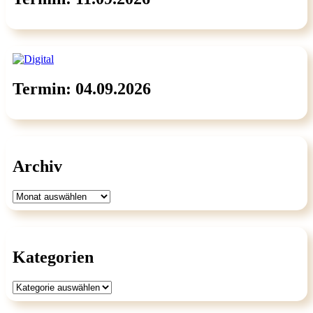
Termin: 04.09.2026
Archiv
Archiv
Kategorien
Kategorien