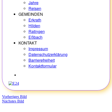
Jahre
Reisen
GEMEINDEN
Erkrath
Hilden
Ratingen
Eßbach
KONTAKT
Impressum
Datenschutzerklärung
Barrierefreiheit
Kontaktformular
Hobbys
Vorheriges Bild
Nächstes Bild