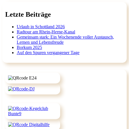
Letzte Beiträge
Urlaub in Schottland 2026
Radtour am Rhein-Herne-Kanal
Gemeinsam stark: Ein Wochenende voller Austausch,
Lernen und Lebensfreude
Borkum 2025
Auf den Spuren vergangener Tage