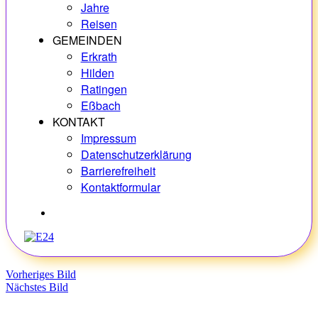
Jahre
Reisen
GEMEINDEN
Erkrath
Hilden
Ratingen
Eßbach
KONTAKT
Impressum
Datenschutzerklärung
Barrierefreiheit
Kontaktformular
Hobbys
Vorheriges Bild
Nächstes Bild