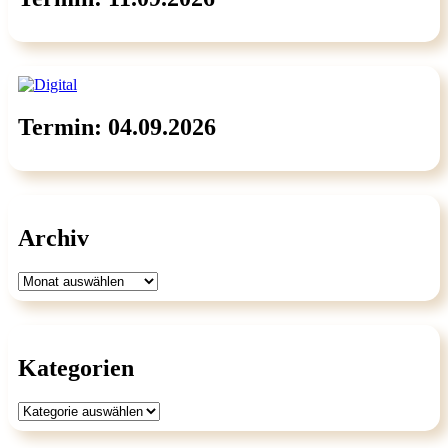
Termin: 04.09.2026
Archiv
Archiv
Kategorien
Kategorien