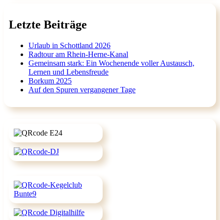
Letzte Beiträge
Urlaub in Schottland 2026
Radtour am Rhein-Herne-Kanal
Gemeinsam stark: Ein Wochenende voller Austausch,
Lernen und Lebensfreude
Borkum 2025
Auf den Spuren vergangener Tage