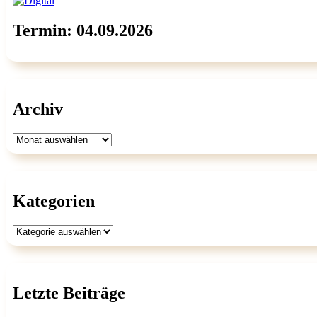
Termin: 04.09.2026
Archiv
Archiv
Kategorien
Kategorien
Letzte Beiträge