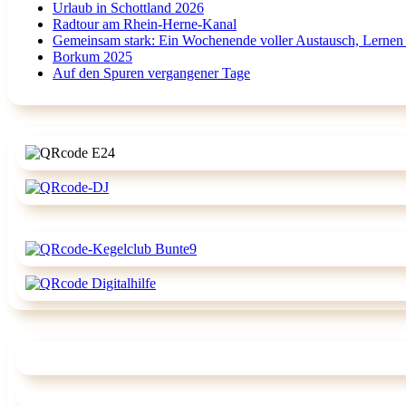
Urlaub in Schottland 2026
Radtour am Rhein-Herne-Kanal
Gemeinsam stark: Ein Wochenende voller Austausch, Lernen
Borkum 2025
Auf den Spuren vergangener Tage