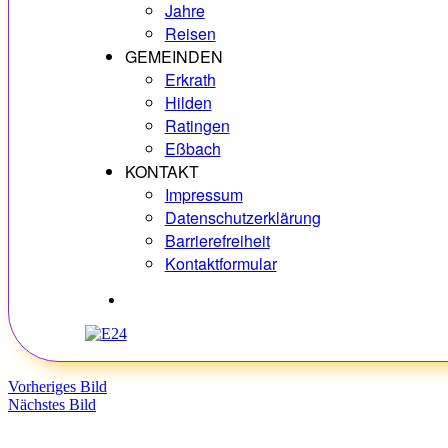
Jahre
Reisen
GEMEINDEN
Erkrath
Hilden
Ratingen
Eßbach
KONTAKT
Impressum
Datenschutzerklärung
Barrierefreiheit
Kontaktformular
Hobbys
Vorheriges Bild
Nächstes Bild