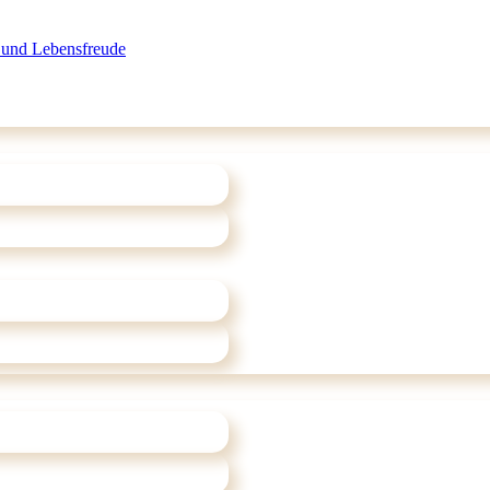
 und Lebensfreude