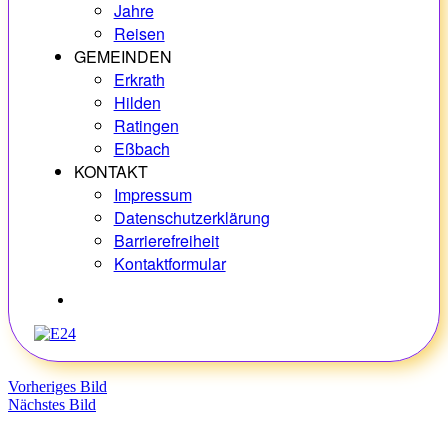
Jahre
Reisen
GEMEINDEN
Erkrath
Hilden
Ratingen
Eßbach
KONTAKT
Impressum
Datenschutzerklärung
Barrierefreiheit
Kontaktformular
Hobbys
Vorheriges Bild
Nächstes Bild