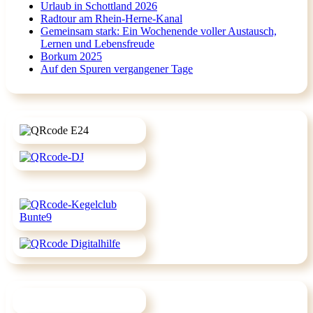
Urlaub in Schottland 2026
Radtour am Rhein-Herne-Kanal
Gemeinsam stark: Ein Wochenende voller Austausch,
Lernen und Lebensfreude
Borkum 2025
Auf den Spuren vergangener Tage