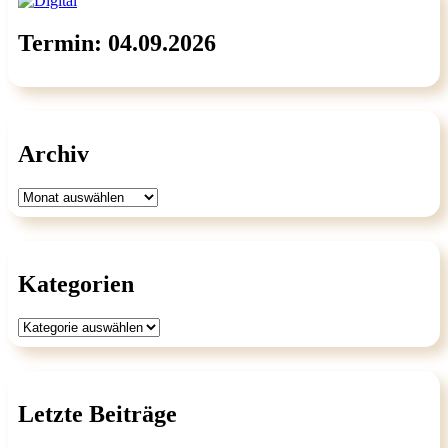
Termin: 04.09.2026
Archiv
Archiv
Kategorien
Kategorien
Letzte Beiträge