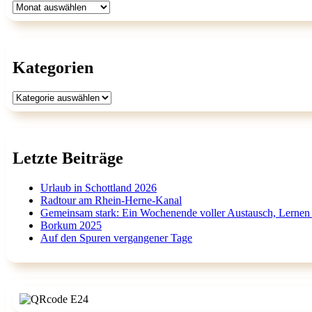
Archiv
Kategorien
Kategorien
Letzte Beiträge
Urlaub in Schottland 2026
Radtour am Rhein-Herne-Kanal
Gemeinsam stark: Ein Wochenende voller Austausch, Lernen
Borkum 2025
Auf den Spuren vergangener Tage