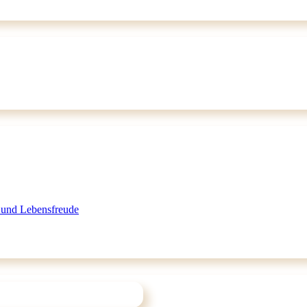
 und Lebensfreude