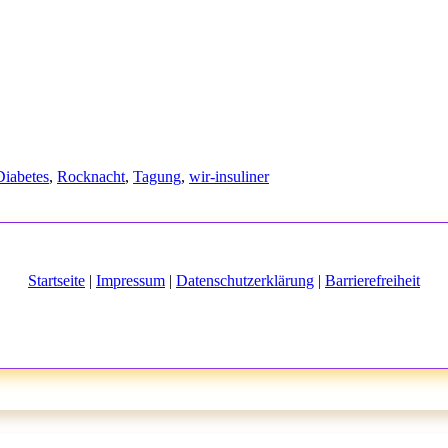
Diabetes
,
Rocknacht
,
Tagung
,
wir-insuliner
Startseite
|
Impressum
|
Datenschutzerklärung
|
Barrierefreiheit