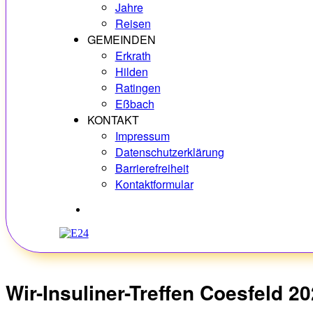
Jahre
Reisen
GEMEINDEN
Erkrath
Hilden
Ratingen
Eßbach
KONTAKT
Impressum
Datenschutzerklärung
Barrierefreiheit
Kontaktformular
Hobbys
Wir-Insuliner-Treffen Coesfeld 2