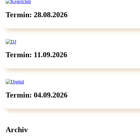
Termin: 28.08.2026
Termin: 11.09.2026
Termin: 04.09.2026
Archiv