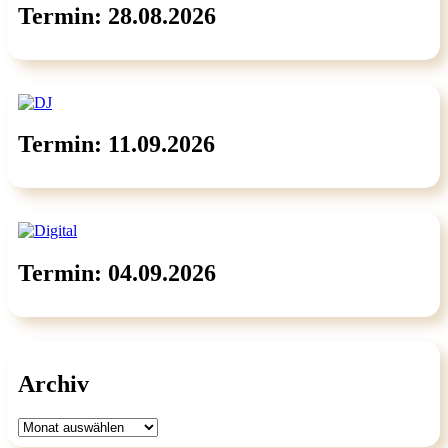
Termin: 28.08.2026
Termin: 11.09.2026
Termin: 04.09.2026
Archiv
Archiv