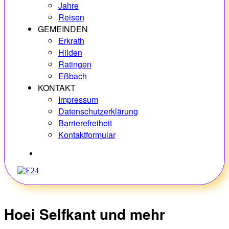
Jahre
Reisen
GEMEINDEN
Erkrath
Hilden
Ratingen
Eßbach
KONTAKT
Impressum
Datenschutzerklärung
Barrierefreiheit
Kontaktformular
Hobbys
Hoei Selfkant und mehr