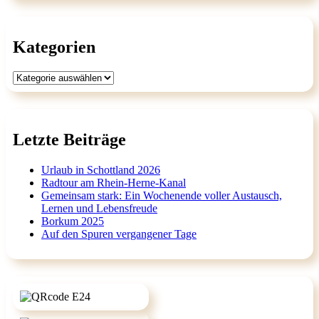
Kategorien
Kategorien
Letzte Beiträge
Urlaub in Schottland 2026
Radtour am Rhein-Herne-Kanal
Gemeinsam stark: Ein Wochenende voller Austausch,
Lernen und Lebensfreude
Borkum 2025
Auf den Spuren vergangener Tage