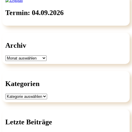
Termin: 04.09.2026
Archiv
Archiv
Kategorien
Kategorien
Letzte Beiträge