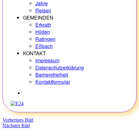
Jahre
Reisen
GEMEINDEN
Erkrath
Hilden
Ratingen
Eßbach
KONTAKT
Impressum
Datenschutzerklärung
Barrierefreiheit
Kontaktformular
Hobbys
Vorheriges Bild
Nächstes Bild