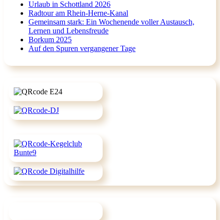
Urlaub in Schottland 2026
Radtour am Rhein-Herne-Kanal
Gemeinsam stark: Ein Wochenende voller Austausch,
Lernen und Lebensfreude
Borkum 2025
Auf den Spuren vergangener Tage