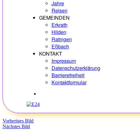
Jahre
Reisen
GEMEINDEN
Erkrath
Hilden
Ratingen
Eßbach
KONTAKT
Impressum
Datenschutzerklärung
Barrierefreiheit
Kontaktformular
Hobbys
Vorheriges Bild
Nächstes Bild