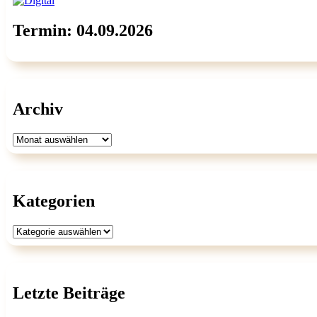
Termin: 04.09.2026
Archiv
Archiv
Kategorien
Kategorien
Letzte Beiträge