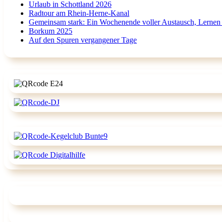
Urlaub in Schottland 2026
Radtour am Rhein-Herne-Kanal
Gemeinsam stark: Ein Wochenende voller Austausch, Lernen
Borkum 2025
Auf den Spuren vergangener Tage