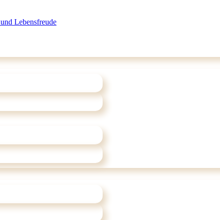
 und Lebensfreude