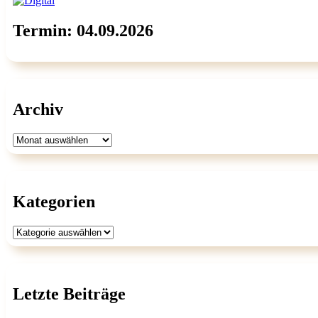
Termin: 04.09.2026
Archiv
Archiv
Kategorien
Kategorien
Letzte Beiträge