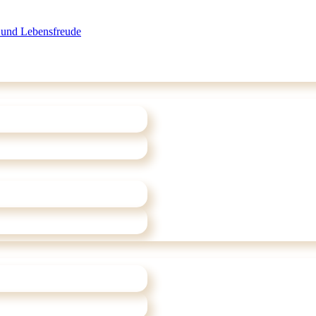
 und Lebensfreude