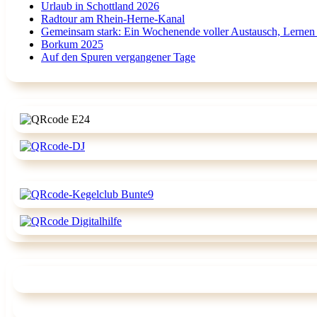
Urlaub in Schottland 2026
Radtour am Rhein-Herne-Kanal
Gemeinsam stark: Ein Wochenende voller Austausch, Lernen
Borkum 2025
Auf den Spuren vergangener Tage