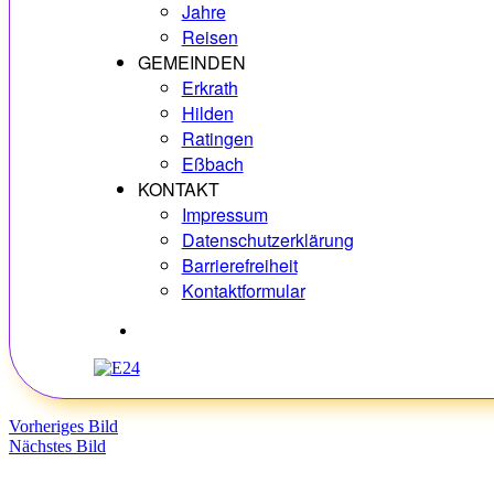
Jahre
Reisen
GEMEINDEN
Erkrath
Hilden
Ratingen
Eßbach
KONTAKT
Impressum
Datenschutzerklärung
Barrierefreiheit
Kontaktformular
Hobbys
Vorheriges Bild
Nächstes Bild