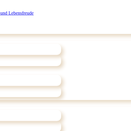
 und Lebensfreude