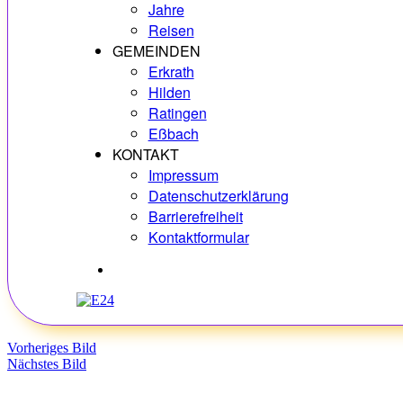
Jahre
Reisen
GEMEINDEN
Erkrath
Hilden
Ratingen
Eßbach
KONTAKT
Impressum
Datenschutzerklärung
Barrierefreiheit
Kontaktformular
Hobbys
Vorheriges Bild
Nächstes Bild