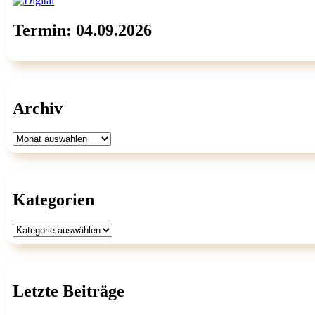
Termin: 04.09.2026
Archiv
Archiv
Kategorien
Kategorien
Letzte Beiträge