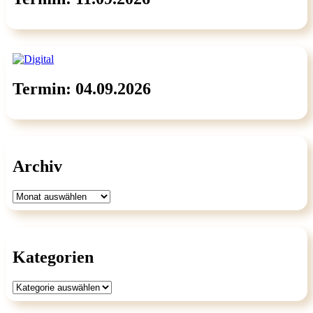
Termin: 04.09.2026
Archiv
Archiv
Kategorien
Kategorien