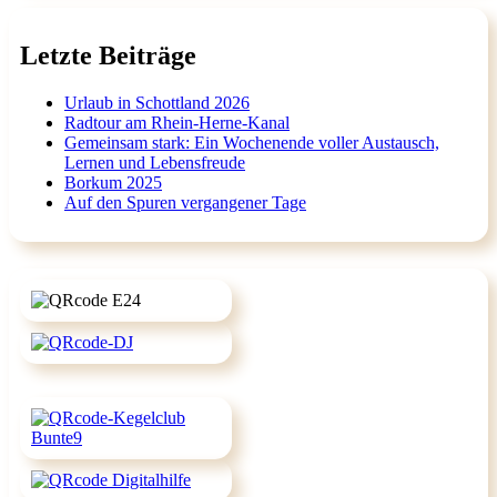
Letzte Beiträge
Urlaub in Schottland 2026
Radtour am Rhein-Herne-Kanal
Gemeinsam stark: Ein Wochenende voller Austausch,
Lernen und Lebensfreude
Borkum 2025
Auf den Spuren vergangener Tage