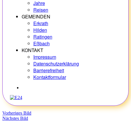
Jahre
Reisen
GEMEINDEN
Erkrath
Hilden
Ratingen
Eßbach
KONTAKT
Impressum
Datenschutzerklärung
Barrierefreiheit
Kontaktformular
Hobbys
Vorheriges Bild
Nächstes Bild