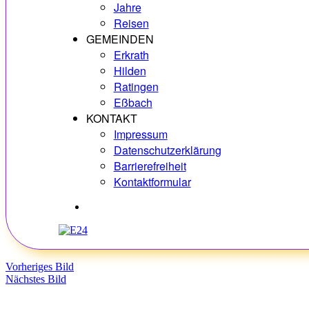
Jahre
Reisen
GEMEINDEN
Erkrath
Hilden
Ratingen
Eßbach
KONTAKT
Impressum
Datenschutzerklärung
Barrierefreiheit
Kontaktformular
Hobbys
Vorheriges Bild
Nächstes Bild