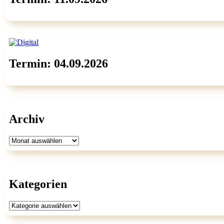
Termin: 04.09.2026
Archiv
Archiv
Kategorien
Kategorien