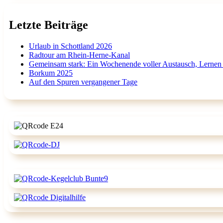
Letzte Beiträge
Urlaub in Schottland 2026
Radtour am Rhein-Herne-Kanal
Gemeinsam stark: Ein Wochenende voller Austausch, Lernen
Borkum 2025
Auf den Spuren vergangener Tage