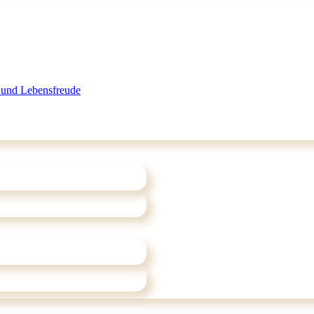
 und Lebensfreude