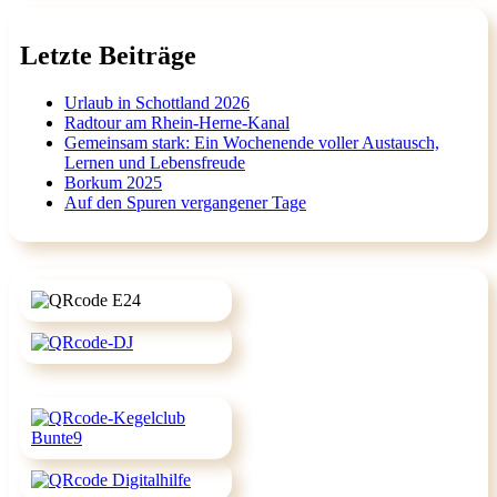
Letzte Beiträge
Urlaub in Schottland 2026
Radtour am Rhein-Herne-Kanal
Gemeinsam stark: Ein Wochenende voller Austausch,
Lernen und Lebensfreude
Borkum 2025
Auf den Spuren vergangener Tage