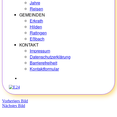
Jahre
Reisen
GEMEINDEN
Erkrath
Hilden
Ratingen
Eßbach
KONTAKT
Impressum
Datenschutzerklärung
Barrierefreiheit
Kontaktformular
Hobbys
Vorheriges Bild
Nächstes Bild