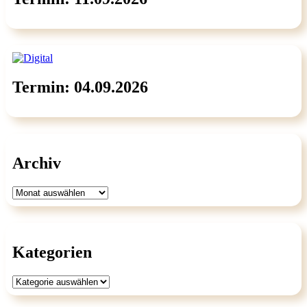
Termin: 04.09.2026
Archiv
Archiv
Kategorien
Kategorien