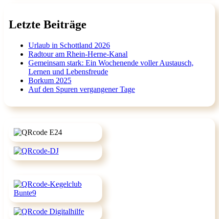
Letzte Beiträge
Urlaub in Schottland 2026
Radtour am Rhein-Herne-Kanal
Gemeinsam stark: Ein Wochenende voller Austausch,
Lernen und Lebensfreude
Borkum 2025
Auf den Spuren vergangener Tage