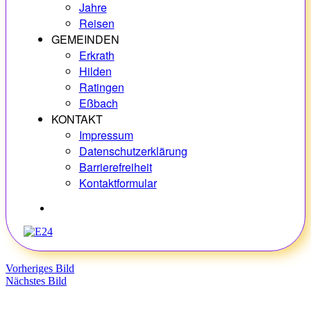
Jahre
Reisen
GEMEINDEN
Erkrath
Hilden
Ratingen
Eßbach
KONTAKT
Impressum
Datenschutzerklärung
Barrierefreiheit
Kontaktformular
Hobbys
Vorheriges Bild
Nächstes Bild