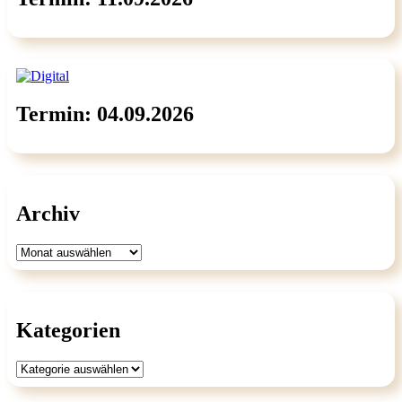
Termin: 04.09.2026
Archiv
Archiv
Kategorien
Kategorien