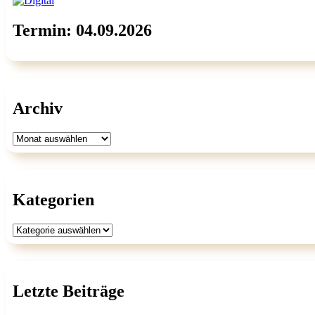
Termin: 04.09.2026
Archiv
Archiv
Kategorien
Kategorien
Letzte Beiträge