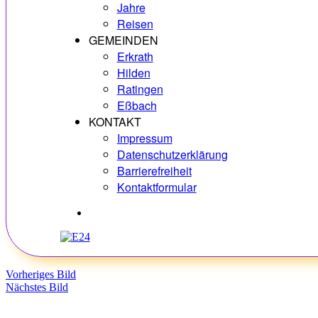
Jahre
Reisen
GEMEINDEN
Erkrath
Hilden
Ratingen
Eßbach
KONTAKT
Impressum
Datenschutzerklärung
Barrierefreiheit
Kontaktformular
Hobbys
Vorheriges Bild
Nächstes Bild