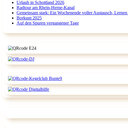
Urlaub in Schottland 2026
Radtour am Rhein-Herne-Kanal
Gemeinsam stark: Ein Wochenende voller Austausch, Lernen
Borkum 2025
Auf den Spuren vergangener Tage