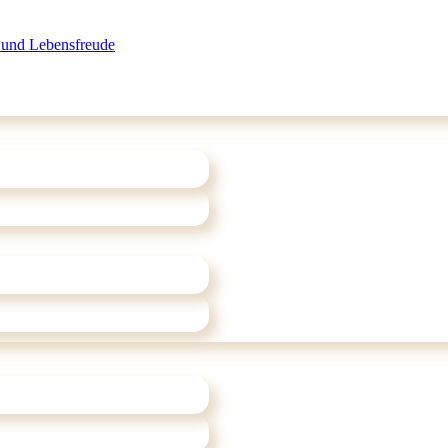
 und Lebensfreude