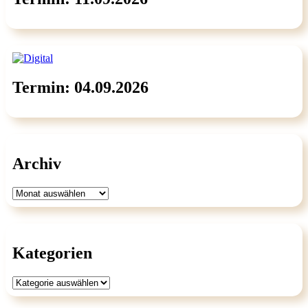
Termin: 04.09.2026
Archiv
Archiv
Kategorien
Kategorien