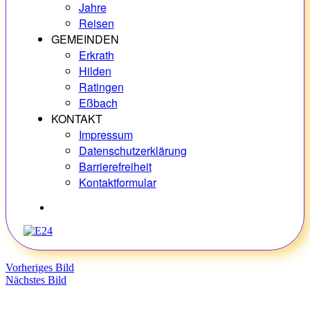
Jahre
Reisen
GEMEINDEN
Erkrath
Hilden
Ratingen
Eßbach
KONTAKT
Impressum
Datenschutzerklärung
Barrierefreiheit
Kontaktformular
Hobbys
Vorheriges Bild
Nächstes Bild