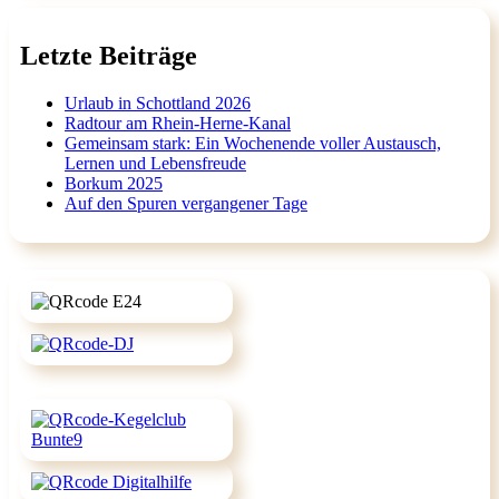
Letzte Beiträge
Urlaub in Schottland 2026
Radtour am Rhein-Herne-Kanal
Gemeinsam stark: Ein Wochenende voller Austausch,
Lernen und Lebensfreude
Borkum 2025
Auf den Spuren vergangener Tage