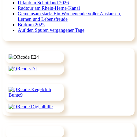
Urlaub in Schottland 2026
Radtour am Rhein-Herne-Kanal
Gemeinsam stark: Ein Wochenende voller Austausch,
Lernen und Lebensfreude
Borkum 2025
Auf den Spuren vergangener Tage