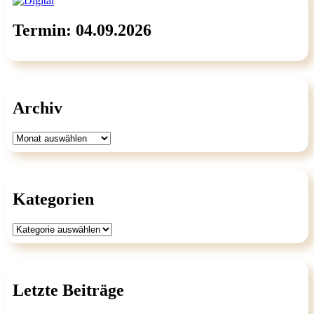
Termin: 04.09.2026
Archiv
Archiv
Kategorien
Kategorien
Letzte Beiträge