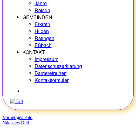
Jahre
Reisen
GEMEINDEN
Erkrath
Hilden
Ratingen
Eßbach
KONTAKT
Impressum
Datenschutzerklärung
Barrierefreiheit
Kontaktformular
Hobbys
Vorheriges Bild
Nächstes Bild