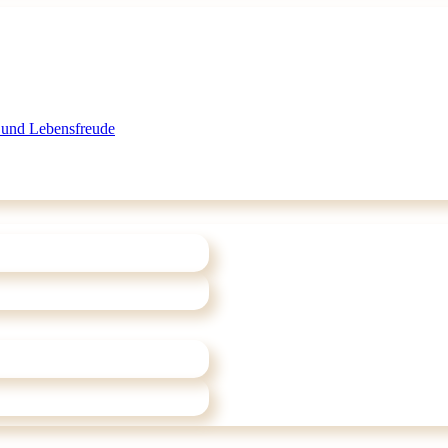
 und Lebensfreude