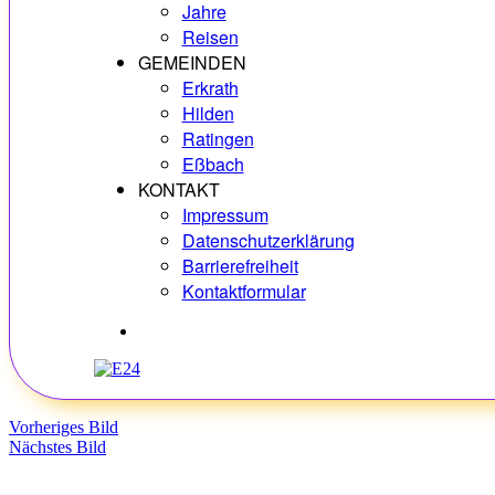
Jahre
Reisen
GEMEINDEN
Erkrath
Hilden
Ratingen
Eßbach
KONTAKT
Impressum
Datenschutzerklärung
Barrierefreiheit
Kontaktformular
Hobbys
Vorheriges Bild
Nächstes Bild