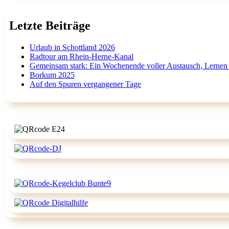
Letzte Beiträge
Urlaub in Schottland 2026
Radtour am Rhein-Herne-Kanal
Gemeinsam stark: Ein Wochenende voller Austausch, Lernen
Borkum 2025
Auf den Spuren vergangener Tage