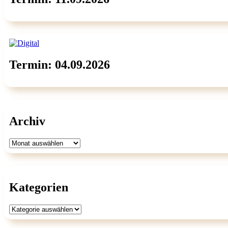
Termin: 04.09.2026
Archiv
Archiv
Kategorien
Kategorien