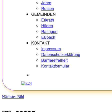
Jahre
Reisen
GEMEINDEN
Erkrath
Hilden
Ratingen
Eßbach
KONTAKT
Impressum
Datenschutzerklärung
Barrierefreiheit
Kontaktformular
Hobbys
Nächstes Bild