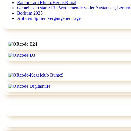
Radtour am Rhein-Herne-Kanal
Gemeinsam stark: Ein Wochenende voller Austausch, Lernen
Borkum 2025
Auf den Spuren vergangener Tage