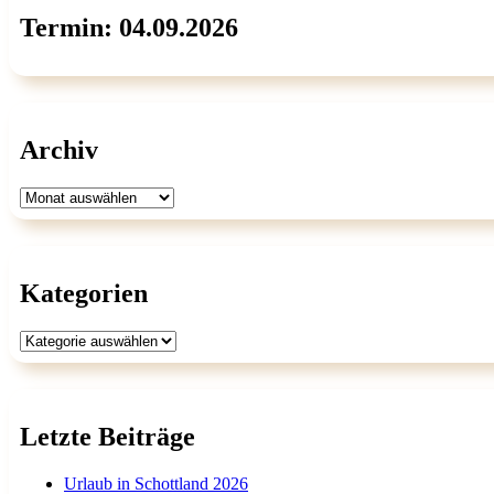
Termin: 04.09.2026
Archiv
Archiv
Kategorien
Kategorien
Letzte Beiträge
Urlaub in Schottland 2026