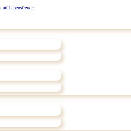
 und Lebensfreude