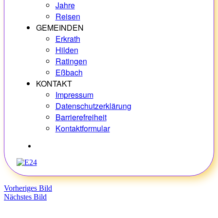
Jahre
Reisen
GEMEINDEN
Erkrath
Hilden
Ratingen
Eßbach
KONTAKT
Impressum
Datenschutzerklärung
Barrierefreiheit
Kontaktformular
Hobbys
Vorheriges Bild
Nächstes Bild