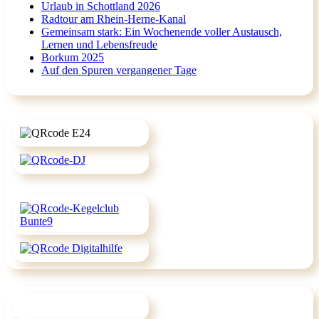
Urlaub in Schottland 2026
Radtour am Rhein-Herne-Kanal
Gemeinsam stark: Ein Wochenende voller Austausch,
Lernen und Lebensfreude
Borkum 2025
Auf den Spuren vergangener Tage