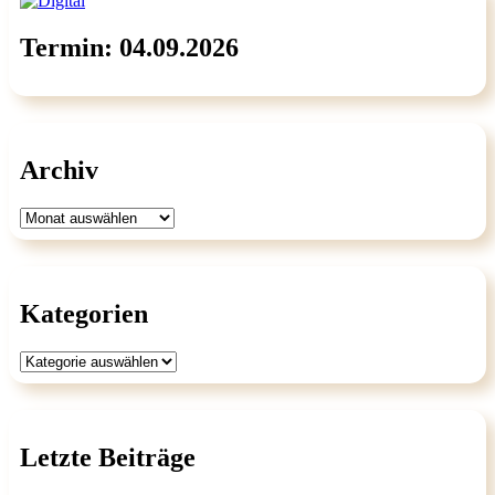
Termin: 04.09.2026
Archiv
Archiv
Kategorien
Kategorien
Letzte Beiträge