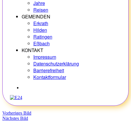
Jahre
Reisen
GEMEINDEN
Erkrath
Hilden
Ratingen
Eßbach
KONTAKT
Impressum
Datenschutzerklärung
Barrierefreiheit
Kontaktformular
Hobbys
Vorheriges Bild
Nächstes Bild