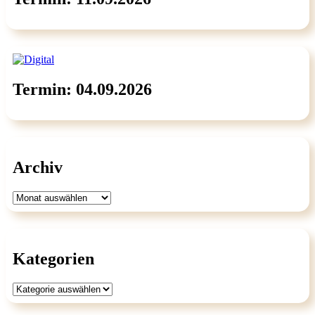
Termin: 04.09.2026
Archiv
Archiv
Kategorien
Kategorien