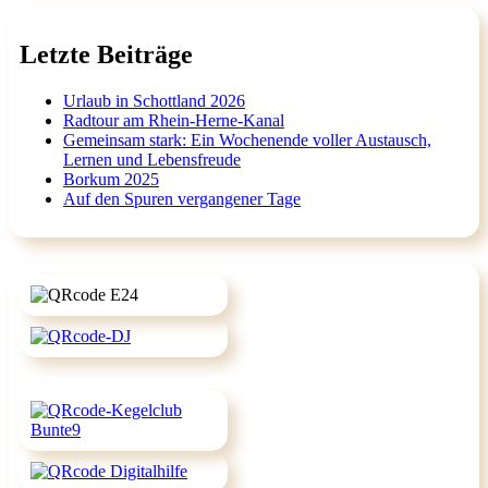
Letzte Beiträge
Urlaub in Schottland 2026
Radtour am Rhein-Herne-Kanal
Gemeinsam stark: Ein Wochenende voller Austausch,
Lernen und Lebensfreude
Borkum 2025
Auf den Spuren vergangener Tage