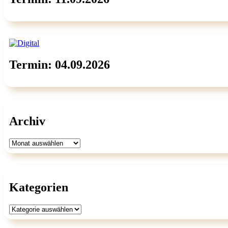
Termin: 04.09.2026
Archiv
Archiv
Kategorien
Kategorien