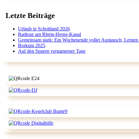
Letzte Beiträge
Urlaub in Schottland 2026
Radtour am Rhein-Herne-Kanal
Gemeinsam stark: Ein Wochenende voller Austausch, Lernen
Borkum 2025
Auf den Spuren vergangener Tage