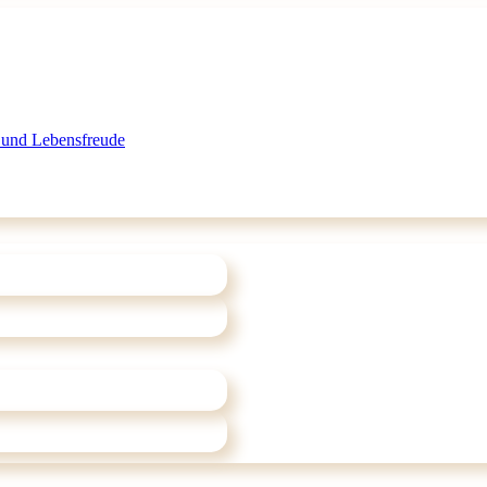
 und Lebensfreude