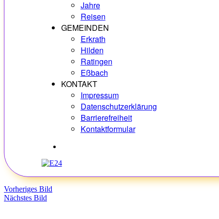
Jahre
Reisen
GEMEINDEN
Erkrath
Hilden
Ratingen
Eßbach
KONTAKT
Impressum
Datenschutzerklärung
Barrierefreiheit
Kontaktformular
Hobbys
Vorheriges Bild
Nächstes Bild