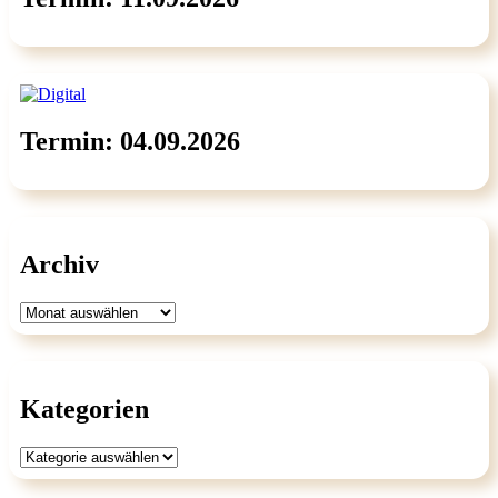
Termin: 04.09.2026
Archiv
Archiv
Kategorien
Kategorien