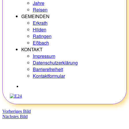
Jahre
Reisen
GEMEINDEN
Erkrath
Hilden
Ratingen
Eßbach
KONTAKT
Impressum
Datenschutzerklärung
Barrierefreiheit
Kontaktformular
Hobbys
Vorheriges Bild
Nächstes Bild