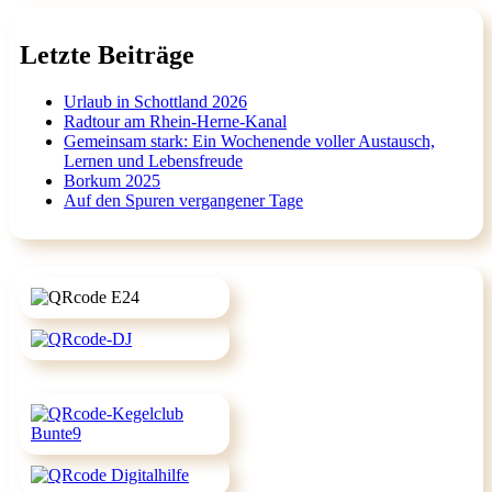
Letzte Beiträge
Urlaub in Schottland 2026
Radtour am Rhein-Herne-Kanal
Gemeinsam stark: Ein Wochenende voller Austausch,
Lernen und Lebensfreude
Borkum 2025
Auf den Spuren vergangener Tage