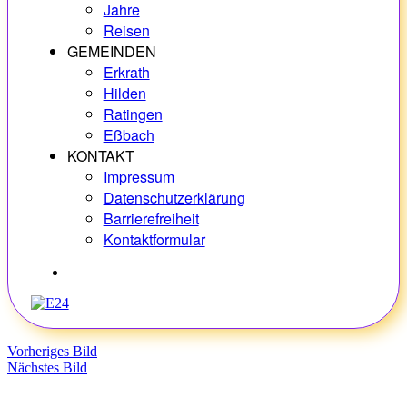
Jahre
Reisen
GEMEINDEN
Erkrath
Hilden
Ratingen
Eßbach
KONTAKT
Impressum
Datenschutzerklärung
Barrierefreiheit
Kontaktformular
Hobbys
Vorheriges Bild
Nächstes Bild