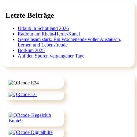
Letzte Beiträge
Urlaub in Schottland 2026
Radtour am Rhein-Herne-Kanal
Gemeinsam stark: Ein Wochenende voller Austausch,
Lernen und Lebensfreude
Borkum 2025
Auf den Spuren vergangener Tage