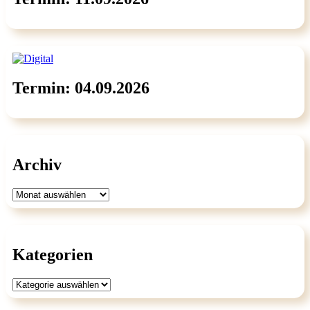
Termin: 04.09.2026
Archiv
Archiv
Kategorien
Kategorien