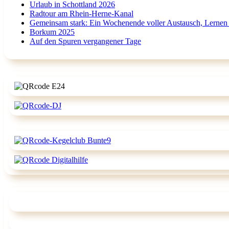
Urlaub in Schottland 2026
Radtour am Rhein-Herne-Kanal
Gemeinsam stark: Ein Wochenende voller Austausch, Lernen
Borkum 2025
Auf den Spuren vergangener Tage