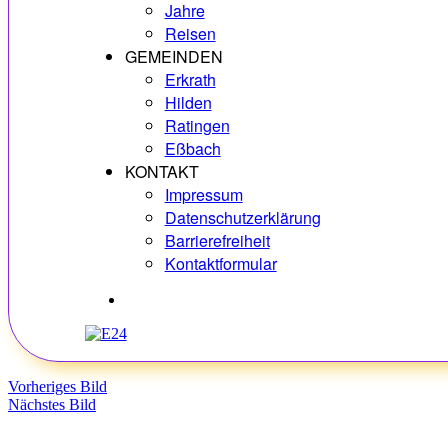
Jahre
Reisen
GEMEINDEN
Erkrath
Hilden
Ratingen
Eßbach
KONTAKT
Impressum
Datenschutzerklärung
Barrierefreiheit
Kontaktformular
Hobbys
Vorheriges Bild
Nächstes Bild