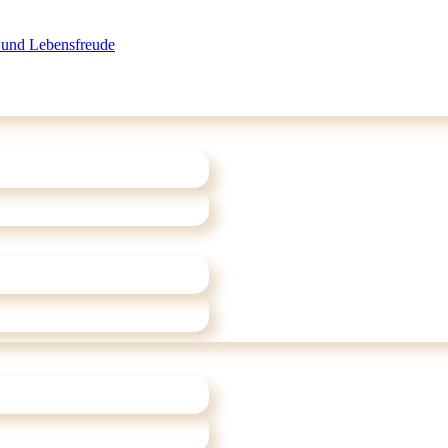
 und Lebensfreude