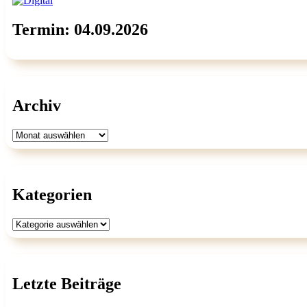
Termin: 04.09.2026
Archiv
Archiv
Kategorien
Kategorien
Letzte Beiträge