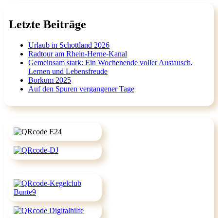
Letzte Beiträge
Urlaub in Schottland 2026
Radtour am Rhein-Herne-Kanal
Gemeinsam stark: Ein Wochenende voller Austausch,
Lernen und Lebensfreude
Borkum 2025
Auf den Spuren vergangener Tage