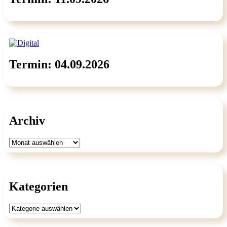
Termin: 04.09.2026
Archiv
Archiv
Kategorien
Kategorien