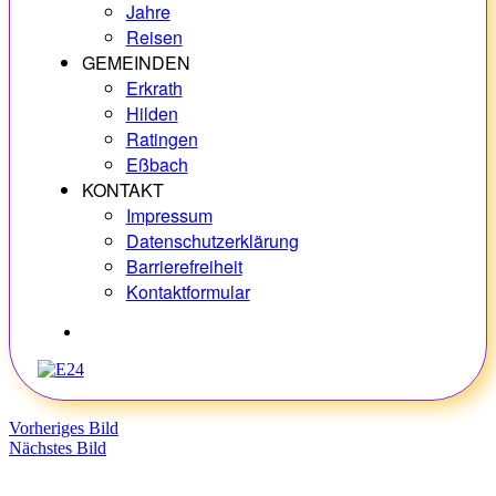
Jahre
Reisen
GEMEINDEN
Erkrath
Hilden
Ratingen
Eßbach
KONTAKT
Impressum
Datenschutzerklärung
Barrierefreiheit
Kontaktformular
Hobbys
Vorheriges Bild
Nächstes Bild