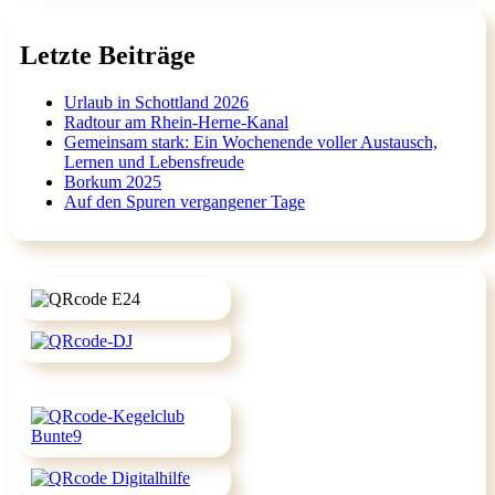
Letzte Beiträge
Urlaub in Schottland 2026
Radtour am Rhein-Herne-Kanal
Gemeinsam stark: Ein Wochenende voller Austausch,
Lernen und Lebensfreude
Borkum 2025
Auf den Spuren vergangener Tage