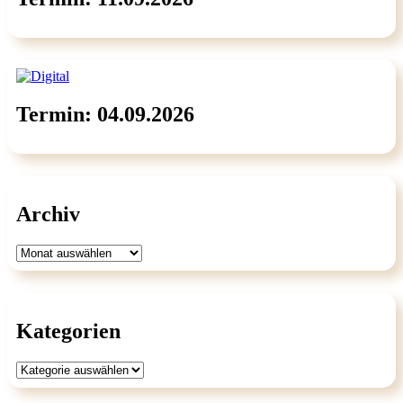
Termin: 04.09.2026
Archiv
Archiv
Kategorien
Kategorien