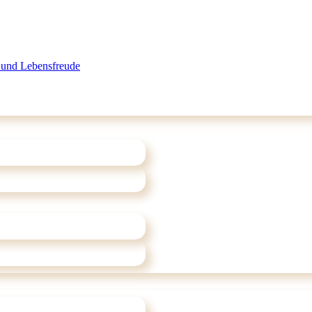
 und Lebensfreude