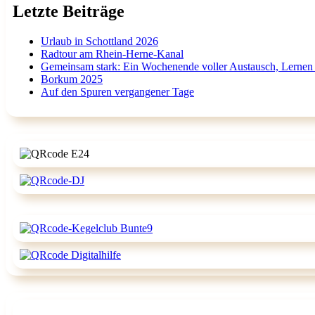
Letzte Beiträge
Urlaub in Schottland 2026
Radtour am Rhein-Herne-Kanal
Gemeinsam stark: Ein Wochenende voller Austausch, Lernen
Borkum 2025
Auf den Spuren vergangener Tage