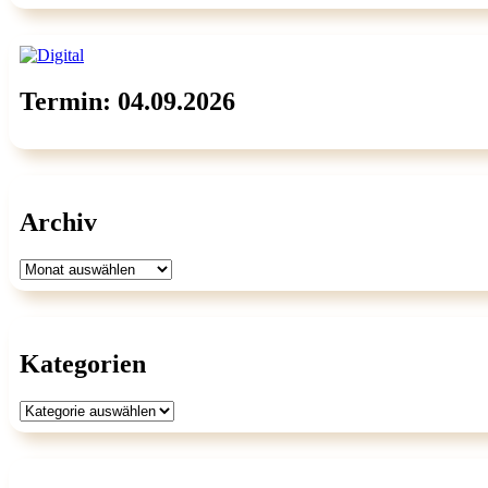
Termin: 04.09.2026
Archiv
Archiv
Kategorien
Kategorien