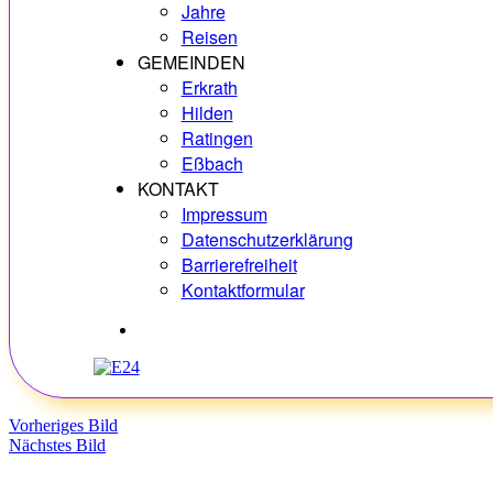
Jahre
Reisen
GEMEINDEN
Erkrath
Hilden
Ratingen
Eßbach
KONTAKT
Impressum
Datenschutzerklärung
Barrierefreiheit
Kontaktformular
Hobbys
Vorheriges Bild
Nächstes Bild