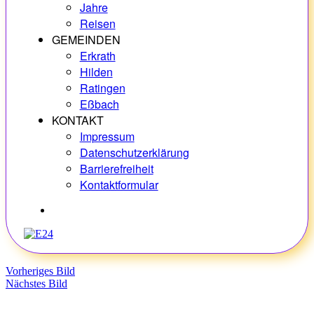
Jahre
Reisen
GEMEINDEN
Erkrath
Hilden
Ratingen
Eßbach
KONTAKT
Impressum
Datenschutzerklärung
Barrierefreiheit
Kontaktformular
Hobbys
Vorheriges Bild
Nächstes Bild