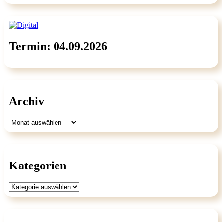
Termin: 04.09.2026
Archiv
Archiv
Kategorien
Kategorien