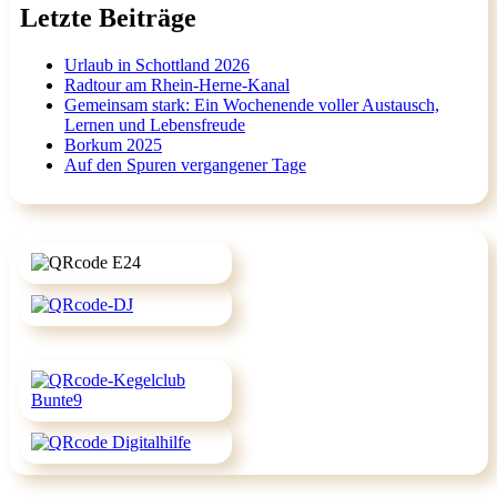
Letzte Beiträge
Urlaub in Schottland 2026
Radtour am Rhein-Herne-Kanal
Gemeinsam stark: Ein Wochenende voller Austausch,
Lernen und Lebensfreude
Borkum 2025
Auf den Spuren vergangener Tage