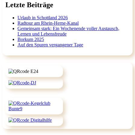
Letzte Beiträge
Urlaub in Schottland 2026
Radtour am Rhein-Herne-Kanal
Gemeinsam stark: Ein Wochenende voller Austausch,
Lernen und Lebensfreude
Borkum 2025
Auf den Spuren vergangener Tage