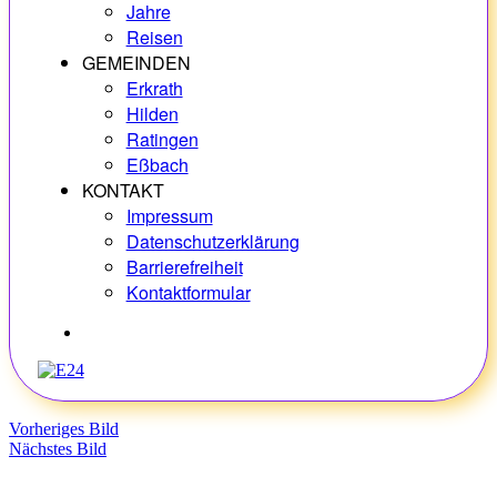
Jahre
Reisen
GEMEINDEN
Erkrath
Hilden
Ratingen
Eßbach
KONTAKT
Impressum
Datenschutzerklärung
Barrierefreiheit
Kontaktformular
Hobbys
Vorheriges Bild
Nächstes Bild