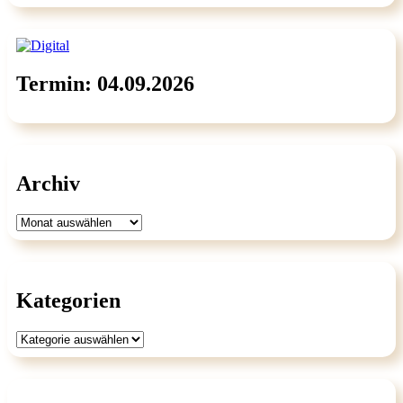
Termin: 04.09.2026
Archiv
Archiv
Kategorien
Kategorien