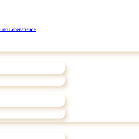
 und Lebensfreude