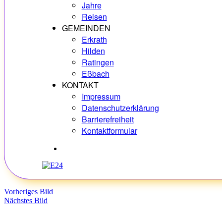
Jahre
Reisen
GEMEINDEN
Erkrath
Hilden
Ratingen
Eßbach
KONTAKT
Impressum
Datenschutzerklärung
Barrierefreiheit
Kontaktformular
Hobbys
Vorheriges Bild
Nächstes Bild