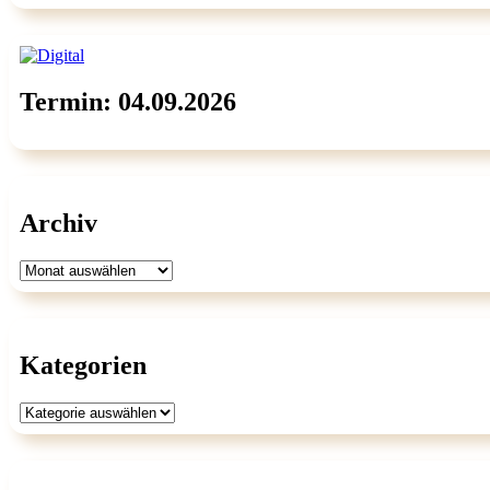
Termin: 04.09.2026
Archiv
Archiv
Kategorien
Kategorien