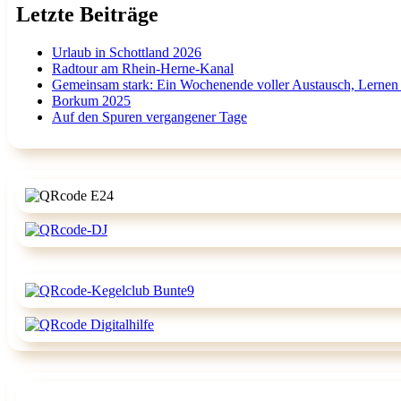
Letzte Beiträge
Urlaub in Schottland 2026
Radtour am Rhein-Herne-Kanal
Gemeinsam stark: Ein Wochenende voller Austausch, Lernen
Borkum 2025
Auf den Spuren vergangener Tage