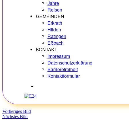
Jahre
Reisen
GEMEINDEN
Erkrath
Hilden
Ratingen
Eßbach
KONTAKT
Impressum
Datenschutzerklärung
Barrierefreiheit
Kontaktformular
Hobbys
Vorheriges Bild
Nächstes Bild