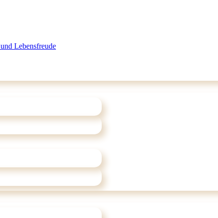
 und Lebensfreude