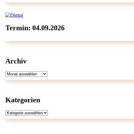
Termin: 04.09.2026
Archiv
Archiv
Kategorien
Kategorien