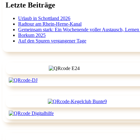
Letzte Beiträge
Urlaub in Schottland 2026
Radtour am Rhein-Herne-Kanal
Gemeinsam stark: Ein Wochenende voller Austausch, Lernen
Borkum 2025
Auf den Spuren vergangener Tage