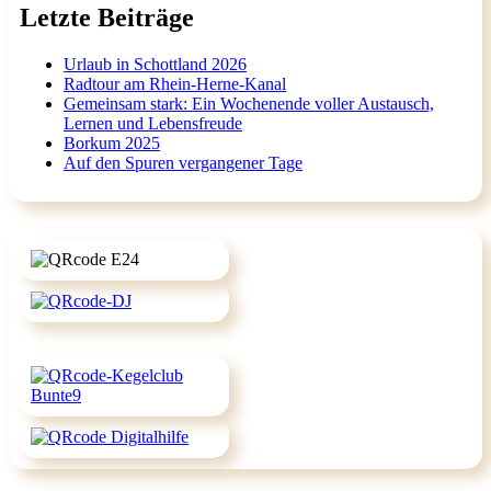
Letzte Beiträge
Urlaub in Schottland 2026
Radtour am Rhein-Herne-Kanal
Gemeinsam stark: Ein Wochenende voller Austausch,
Lernen und Lebensfreude
Borkum 2025
Auf den Spuren vergangener Tage