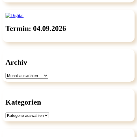
Termin: 04.09.2026
Archiv
Archiv
Kategorien
Kategorien