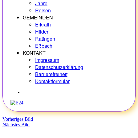
Jahre
Reisen
GEMEINDEN
Erkrath
Hilden
Ratingen
Eßbach
KONTAKT
Impressum
Datenschutzerklärung
Barrierefreiheit
Kontaktformular
Hobbys
Vorheriges Bild
Nächstes Bild