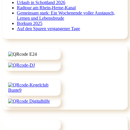
Urlaub in Schottland 2026
Radtour am Rhein-Herne-Kanal
Gemeinsam stark: Ein Wochenende voller Austausch,
Lernen und Lebensfreude
Borkum 2025
Auf den Spuren vergangener Tage