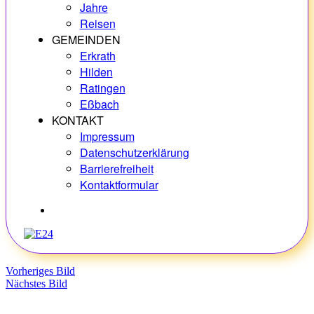
Jahre
Reisen
GEMEINDEN
Erkrath
Hilden
Ratingen
Eßbach
KONTAKT
Impressum
Datenschutzerklärung
Barrierefreiheit
Kontaktformular
Hobbys
Vorheriges Bild
Nächstes Bild