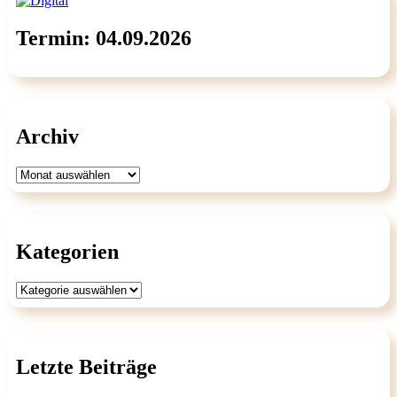
Termin: 04.09.2026
Archiv
Archiv
Kategorien
Kategorien
Letzte Beiträge