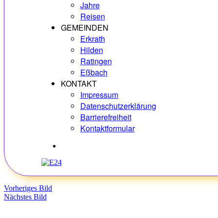
Jahre
Reisen
GEMEINDEN
Erkrath
Hilden
Ratingen
Eßbach
KONTAKT
Impressum
Datenschutzerklärung
Barrierefreiheit
Kontaktformular
Hobbys
Vorheriges Bild
Nächstes Bild