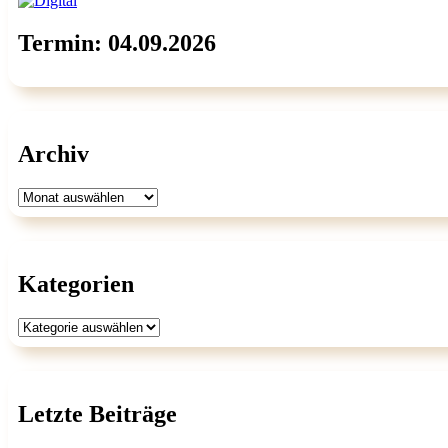
Termin: 04.09.2026
Archiv
Archiv
Kategorien
Kategorien
Letzte Beiträge