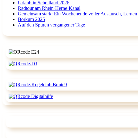
Urlaub in Schottland 2026
Radtour am Rhein-Herne-Kanal
Gemeinsam stark: Ein Wochenende voller Austausch, Lernen
Borkum 2025
Auf den Spuren vergangener Tage