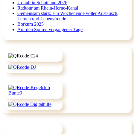
Urlaub in Schottland 2026
Radtour am Rhein-Herne-Kanal
Gemeinsam stark: Ein Wochenende voller Austausch,
Lernen und Lebensfreude
Borkum 2025
Auf den Spuren vergangener Tage