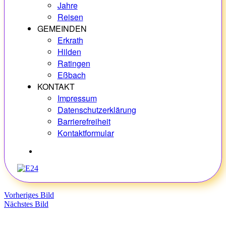
Jahre
Reisen
GEMEINDEN
Erkrath
Hilden
Ratingen
Eßbach
KONTAKT
Impressum
Datenschutzerklärung
Barrierefreiheit
Kontaktformular
Hobbys
Vorheriges Bild
Nächstes Bild