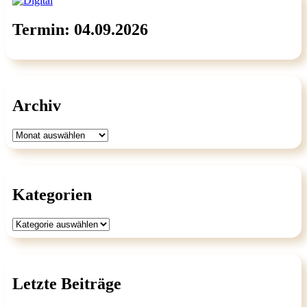
Termin: 04.09.2026
Archiv
Archiv
Kategorien
Kategorien
Letzte Beiträge