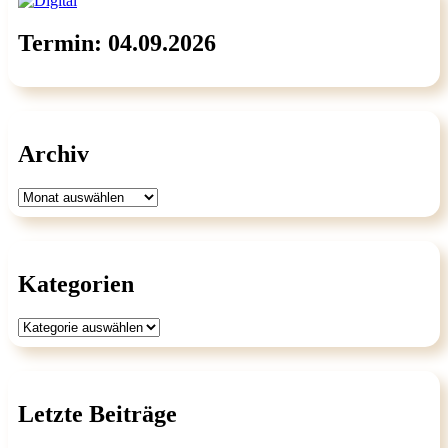
Termin: 04.09.2026
Archiv
Archiv
Kategorien
Kategorien
Letzte Beiträge