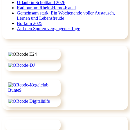
Urlaub in Schottland 2026
Radtour am Rhein-Herne-Kanal
Gemeinsam stark: Ein Wochenende voller Austausch,
Lernen und Lebensfreude
Borkum 2025
Auf den Spuren vergangener Tage