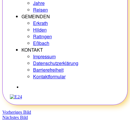
Jahre
Reisen
GEMEINDEN
Erkrath
Hilden
Ratingen
Eßbach
KONTAKT
Impressum
Datenschutzerklärung
Barrierefreiheit
Kontaktformular
Hobbys
Vorheriges Bild
Nächstes Bild